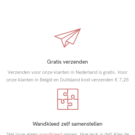
Gratis verzenden
Verzenden voor onze klanten in Nederland is gratis. Voor
onze klanten in België en Duitsland kost verzenden € 7,25
Wandkleed zelf samenstellen
Stel jouw eigen
wandkleed
samen. Hoe leuk is dat! Kies de