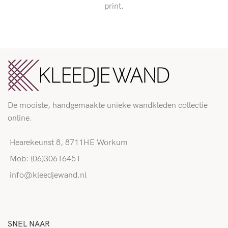
print.
De mooiste, handgemaakte unieke wandkleden collectie
online.
Hearekeunst 8, 8711HE Workum
Mob: (06)30616451
info@kleedjewand.nl
SNEL NAAR