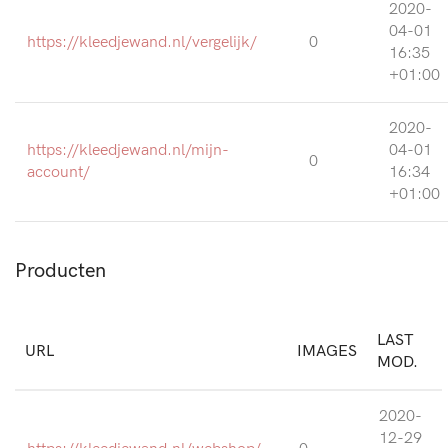
2020-
04-01
https://kleedjewand.nl/vergelijk/
0
16:35
+01:00
2020-
https://kleedjewand.nl/mijn-
04-01
0
account/
16:34
+01:00
Producten
LAST
URL
IMAGES
MOD.
2020-
12-29