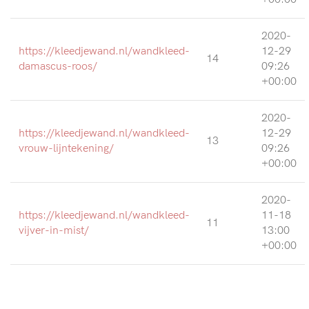
2020-
https://kleedjewand.nl/wandkleed-
12-29
14
damascus-roos/
09:26
+00:00
2020-
https://kleedjewand.nl/wandkleed-
12-29
13
vrouw-lijntekening/
09:26
+00:00
2020-
https://kleedjewand.nl/wandkleed-
11-18
11
vijver-in-mist/
13:00
+00:00