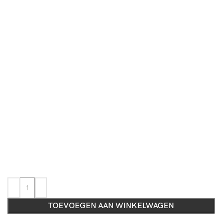
TOEVOEGEN AAN WINKELWAGEN