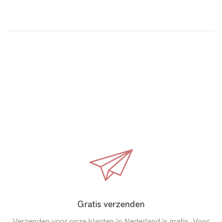
Gratis verzenden
Verzenden voor onze klanten in Nederland is gratis. Voor