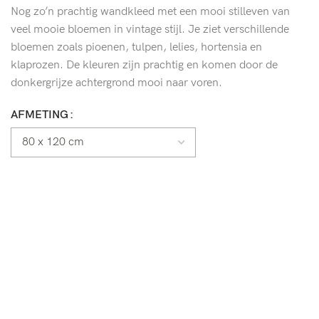
Nog zo’n prachtig wandkleed met een mooi stilleven van
veel mooie bloemen in vintage stijl. Je ziet verschillende
bloemen zoals pioenen, tulpen, lelies, hortensia en
klaprozen. De kleuren zijn prachtig en komen door de
donkergrijze achtergrond mooi naar voren.
AFMETING