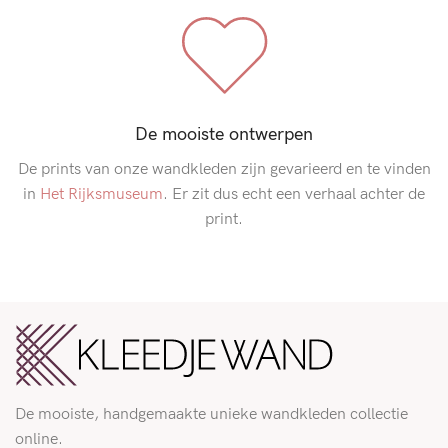
De mooiste ontwerpen
De prints van onze wandkleden zijn gevarieerd en te vinden
in
Het Rijksmuseum
. Er zit dus echt een verhaal achter de
print.
De mooiste, handgemaakte unieke wandkleden collectie
online.