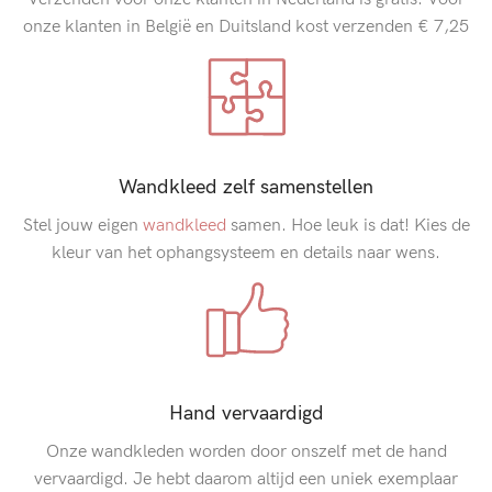
onze klanten in België en Duitsland kost verzenden € 7,25
Wandkleed zelf samenstellen
Stel jouw eigen
wandkleed
samen. Hoe leuk is dat! Kies de
kleur van het ophangsysteem en details naar wens.
Hand vervaardigd
Onze wandkleden worden door onszelf met de hand
vervaardigd. Je hebt daarom altijd een uniek exemplaar