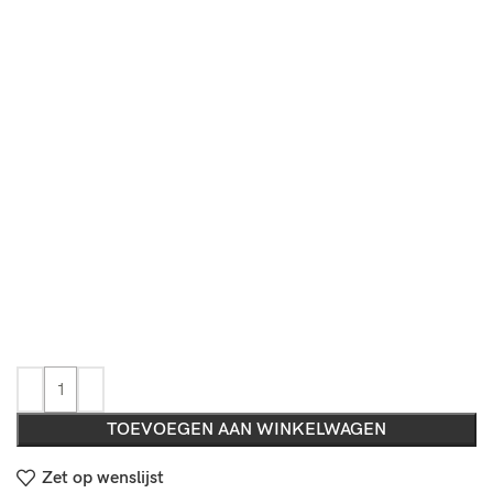
TOEVOEGEN AAN WINKELWAGEN
Zet op wenslijst