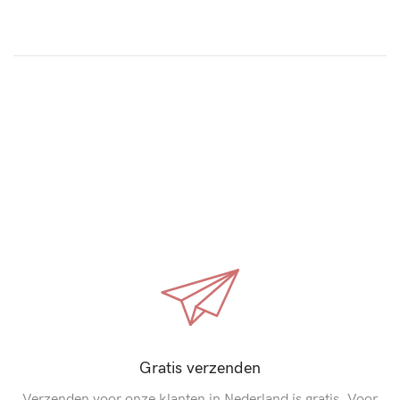
Gratis verzenden
Verzenden voor onze klanten in Nederland is gratis. Voor