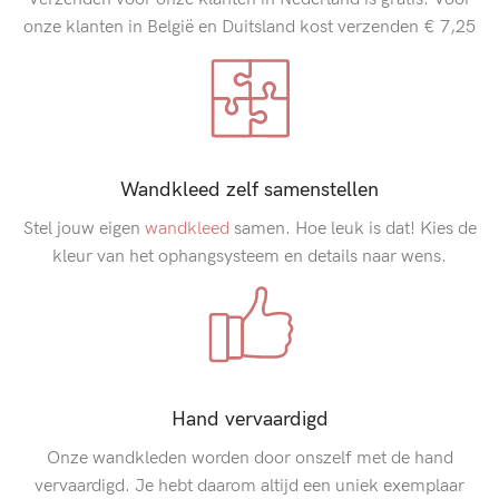
onze klanten in België en Duitsland kost verzenden € 7,25
Wandkleed zelf samenstellen
Stel jouw eigen
wandkleed
samen. Hoe leuk is dat! Kies de
kleur van het ophangsysteem en details naar wens.
Hand vervaardigd
Onze wandkleden worden door onszelf met de hand
vervaardigd. Je hebt daarom altijd een uniek exemplaar