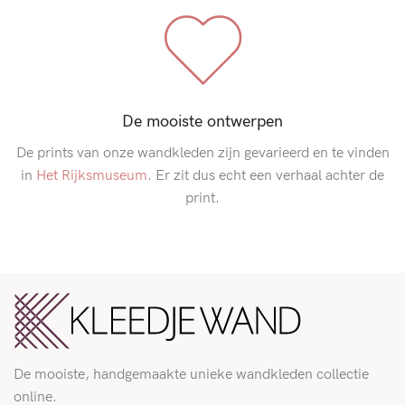
De mooiste ontwerpen
De prints van onze wandkleden zijn gevarieerd en te vinden
in
Het Rijksmuseum
. Er zit dus echt een verhaal achter de
print.
De mooiste, handgemaakte unieke wandkleden collectie
online.