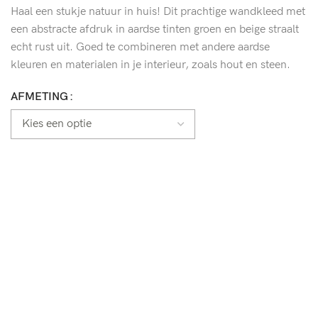
Haal een stukje natuur in huis! Dit prachtige wandkleed met
een abstracte afdruk in aardse tinten groen en beige straalt
echt rust uit. Goed te combineren met andere aardse
kleuren en materialen in je interieur, zoals hout en steen.
AFMETING