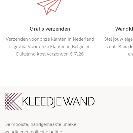
Gratis verzenden
Wandkl
Verzenden voor onze klanten in Nederland
Stel jouw eig
is gratis. Voor onze klanten in België en
is dat! Kies 
Duitsland kost verzenden € 7,25
en
De mooiste, handgemaakte unieke
wandkleden collectie online.