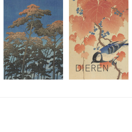
BOMEN
DIEREN