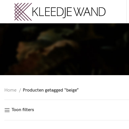
Home
Producten getagged “beige”
Toon filters