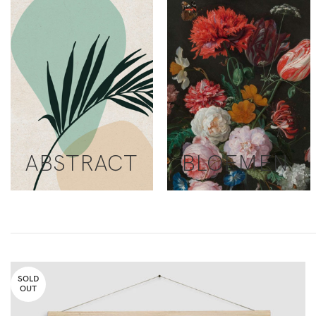
ABSTRACT
BLOEMEN
SOLD
OUT