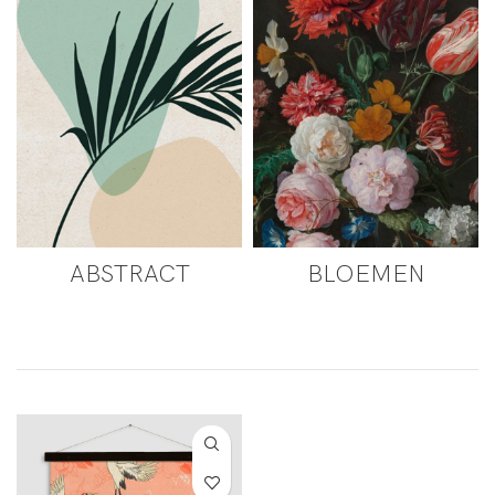
ABSTRACT
BLOEMEN