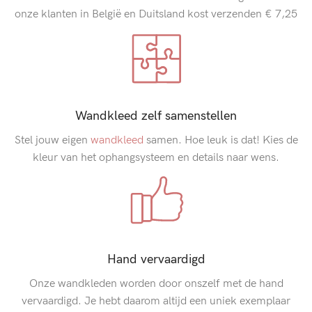
onze klanten in België en Duitsland kost verzenden € 7,25
Wandkleed zelf samenstellen
Stel jouw eigen
wandkleed
samen. Hoe leuk is dat! Kies de
kleur van het ophangsysteem en details naar wens.
Hand vervaardigd
Onze wandkleden worden door onszelf met de hand
vervaardigd. Je hebt daarom altijd een uniek exemplaar