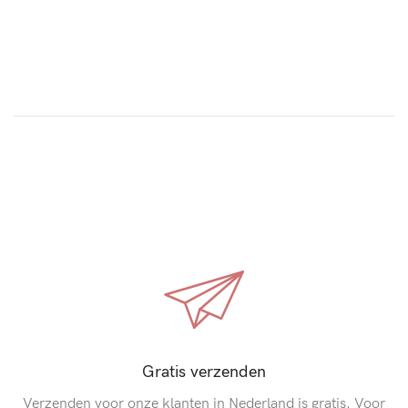
Gratis verzenden
Verzenden voor onze klanten in Nederland is gratis. Voor