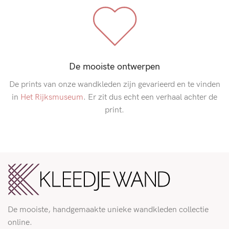
De mooiste ontwerpen
De prints van onze wandkleden zijn gevarieerd en te vinden
in
Het Rijksmuseum
. Er zit dus echt een verhaal achter de
print.
De mooiste, handgemaakte unieke wandkleden collectie
online.