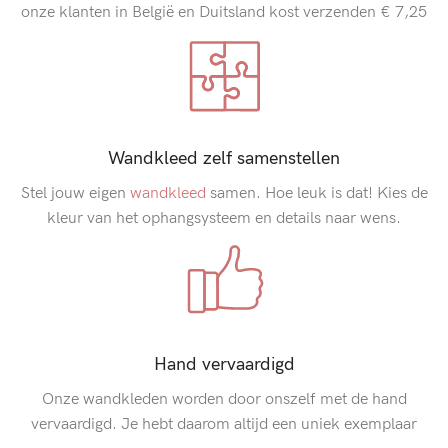
onze klanten in België en Duitsland kost verzenden € 7,25
Wandkleed zelf samenstellen
Stel jouw eigen
wandkleed
samen. Hoe leuk is dat! Kies de
kleur van het ophangsysteem en details naar wens.
Hand vervaardigd
Onze wandkleden worden door onszelf met de hand
vervaardigd. Je hebt daarom altijd een uniek exemplaar