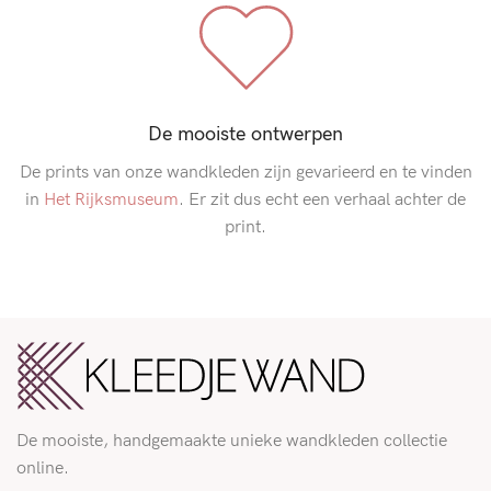
De mooiste ontwerpen
De prints van onze wandkleden zijn gevarieerd en te vinden
in
Het Rijksmuseum
. Er zit dus echt een verhaal achter de
print.
De mooiste, handgemaakte unieke wandkleden collectie
online.