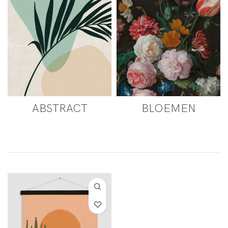
ABSTRACT
BLOEMEN