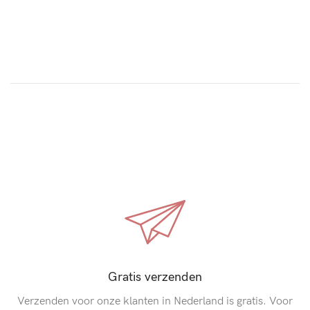
Gratis verzenden
Verzenden voor onze klanten in Nederland is gratis. Voor